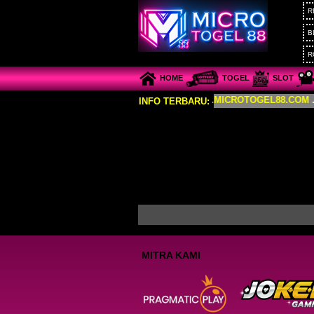
R
B
R
HOME
TOGEL
SLOT
SELAMAT DATANG DI
WWW.MICROTOGEL88.COM
. W
INFO TERBARU:
MITRA KAMI