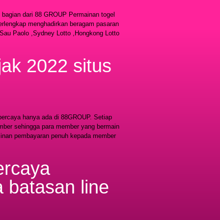
n bagian dari 88 GROUP Permainan togel
terlengkap menghadirkan beragam pasaran
el Sau Paolo ,Sydney Lotto ,Hongkong Lotto
ak 2022 situs
erpercaya hanya ada di 88GROUP. Setiap
mber sehingga para member yang bermain
aminan pembayaran penuh kepada member
percaya
batasan line