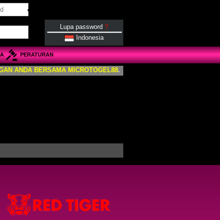
LOGIN
DAFTAR
Lupa password
?
Indonesia
NA
PERATURAN
N ANDA BERSAMA MICROTOGEL88
.