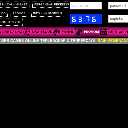
ESULT ALL MARKET
PERGANTIAN REKENING
LOG
PROMOSI
INFO LINK 88GROUP
OOM JACKPOT
LIVE CASINO
SPORTBOOK
FISHING
PROMOSI
PAITO WAR
B GAMES ONLINE TERLENGKAP & TERPERCAYA.
RAIH KEMENANGAN