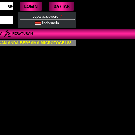
LOGIN
DAFTAR
Lupa password
?
Indonesia
NA
PERATURAN
 ANDA BERSAMA MICROTOGEL88
.