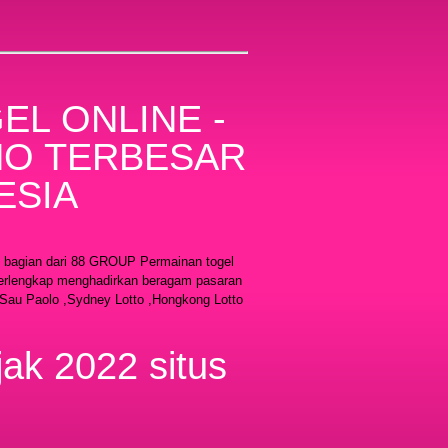
EL ONLINE -
INO TERBESAR
ESIA
n bagian dari 88 GROUP Permainan togel
terlengkap menghadirkan beragam pasaran
el Sau Paolo ,Sydney Lotto ,Hongkong Lotto
ak 2022 situs