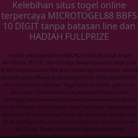
Kelebihan situs togel online
terpercaya MICROTOGEL88 BBFS
10 DIGIT tanpa batasan line dan
HADIAH FULLPRIZE
Hadiah yang disediakan MICROTOGEL88 untuk togel
4D=10juta, 3D=1JT, 2D=100ribu. Semua pasaran togel bisa
di bet tanpa batasan line dan Hadiah berlaku untuk semua
pasaran yang dibuka di situs togel kami. Situs togel online
ini menyediakan pasaran Togel seluruh dunia, game slot
serta Live Casino selama 24 jam penuh tanpa Libur
sehingga para member bisa menyesuaikan waktu santai
untuk bermain di situs kami. Situs kami juga menyediakan
Live Draw Singapore,Live Draw Hk, Live Draw Sydney, Live
Draw Sydney Lotto, Live Draw Hongkong Lotto,Live Draw
Sau Paolo. Sudah diakui dan dipastikan bahwa
MICROTOGEL88 adalah Bandar judi online