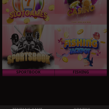
SLOT GAMES
LIVE CASINO
SPORTBOOK
FISHING